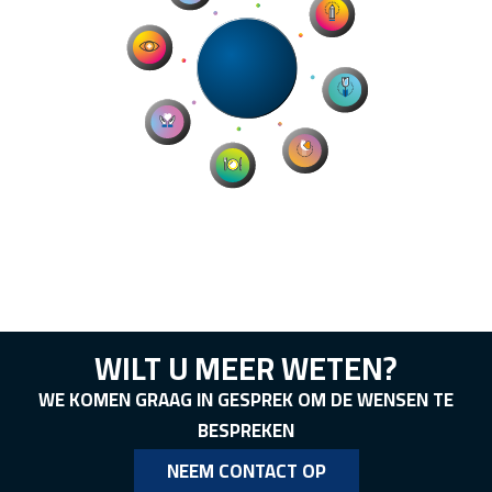
WILT U MEER WETEN?
WE KOMEN GRAAG IN GESPREK OM DE WENSEN TE
BESPREKEN
NEEM CONTACT OP