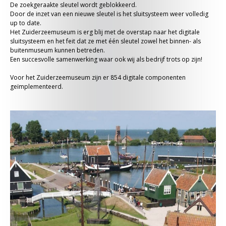
De zoekgeraakte sleutel wordt geblokkeerd.
Door de inzet van een nieuwe sleutel is het sluitsysteem weer volledig
up to date.
Het Zuiderzeemuseum is erg blij met de overstap naar het digitale
sluitsysteem en het feit dat ze met één sleutel zowel het binnen- als
buitenmuseum kunnen betreden.
Een succesvolle samenwerking waar ook wij als bedrijf trots op zijn!
Voor het Zuiderzeemuseum zijn er 854 digitale componenten
geïmplementeerd.