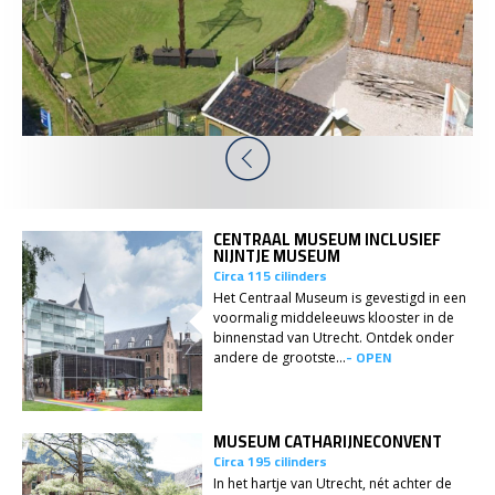
CENTRAAL MUSEUM INCLUSIEF
NIJNTJE MUSEUM
Circa 115 cilinders
Het Centraal Museum is gevestigd in een
voormalig middeleeuws klooster in de
binnenstad van Utrecht. Ontdek onder
- OPEN
andere de grootste...
MUSEUM CATHARIJNECONVENT
Circa 195 cilinders
In het hartje van Utrecht, nét achter de