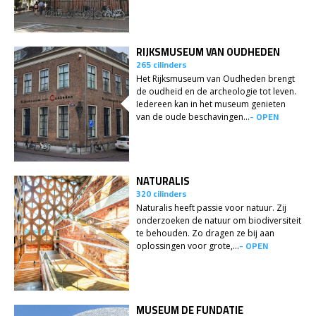
RIJKSMUSEUM VAN OUDHEDEN
265 cilinders
Het Rijksmuseum van Oudheden brengt
de oudheid en de archeologie tot leven.
Iedereen kan in het museum genieten
- OPEN
van de oude beschavingen...
NATURALIS
320 cilinders
Naturalis heeft passie voor natuur. Zij
onderzoeken de natuur om biodiversiteit
te behouden. Zo dragen ze bij aan
- OPEN
oplossingen voor grote,...
MUSEUM DE FUNDATIE