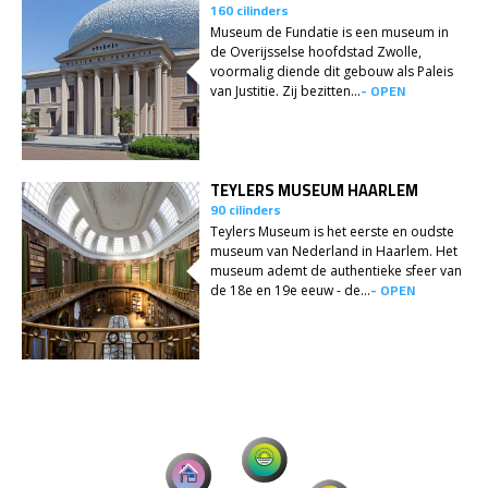
160 cilinders
Museum de Fundatie is een museum in
de Overijsselse hoofdstad Zwolle,
voormalig diende dit gebouw als Paleis
- OPEN
van Justitie. Zij bezitten...
TEYLERS MUSEUM HAARLEM
90 cilinders
Teylers Museum is het eerste en oudste
museum van Nederland in Haarlem. Het
museum ademt de authentieke sfeer van
- OPEN
de 18e en 19e eeuw - de...