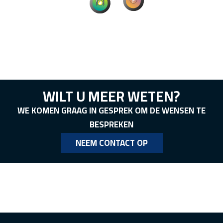
WILT U MEER WETEN?
WE KOMEN GRAAG IN GESPREK OM DE WENSEN TE
BESPREKEN
NEEM CONTACT OP