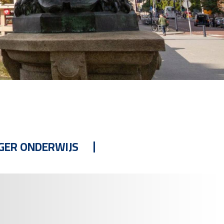
GER ONDERWIJS