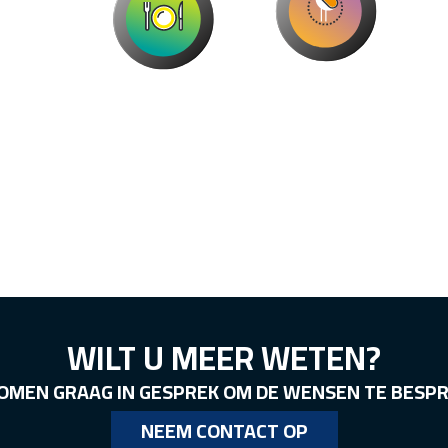
WILT U MEER WETEN?
OMEN GRAAG IN GESPREK OM DE WENSEN TE BESP
NEEM CONTACT OP