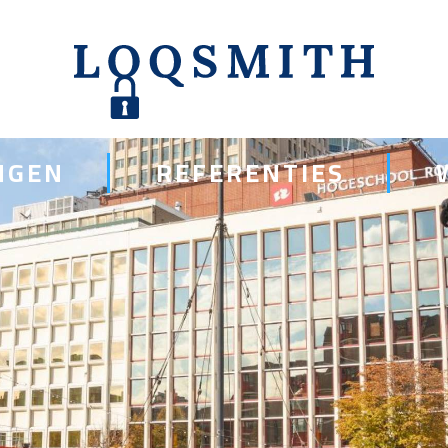
NGEN
REFERENTIES