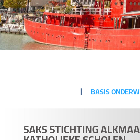
BASIS ONDERW
SAKS STICHTING ALKMA
KATHOLIEKE SCHOLEN