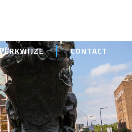
WERKWIJZE
CONTACT